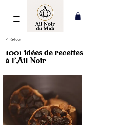
< Retour
1001 idées de recettes
à l'Ail Noir