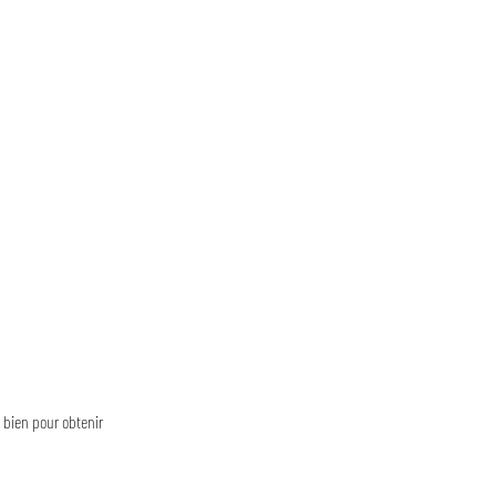
 bien pour obtenir 