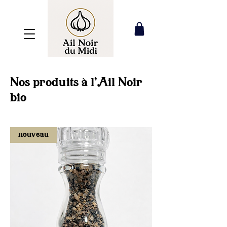
Nos produits à l'Ail Noir
bio
nouveau